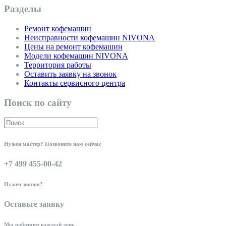
Разделы
Ремонт кофемашин
Неисправности кофемашин NIVONA
Цены на ремонт кофемашин
Модели кофемашин NIVONA
Территория работы
Оставить заявку на звонок
Контакты сервисного центра
Поиск по сайту
Нужен мастер? Позвоните нам сейчас
+7 499 455-00-42
Нужен звонок?
Оставьте заявку
Мы работаем каждый день