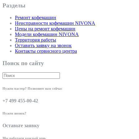
Разделы
Ремонт кофемашин
Неисправности кофемашин NIVONA
Цены на ремонт кофемашин
Модели кофемашин NIVONA
Территория работы
Оставить заявку на звонок
Контакты сервисного центра
Поиск по сайту
Нужен мастер? Позвоните нам сейчас
+7 499 455-00-42
Нужен звонок?
Оставьте заявку
Мы работаем каждый день