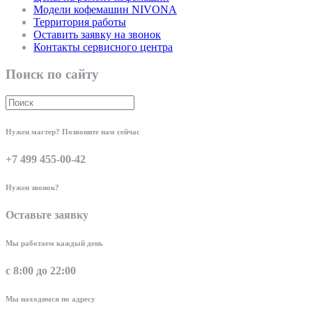
Модели кофемашин NIVONA
Территория работы
Оставить заявку на звонок
Контакты сервисного центра
Поиск по сайту
Нужен мастер? Позвоните нам сейчас
+7 499 455-00-42
Нужен звонок?
Оставьте заявку
Мы работаем каждый день
с 8:00 до 22:00
Мы находимся по адресу