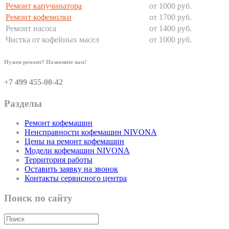
Ремонт капучинатора
от 1000 руб.
Ремонт кофемолки
от 1700 руб.
Ремонт насоса
от 1400 руб.
Чистка от кофейных масел
от 1000 руб.
Нужен ремонт? Позвоните нам!
+7 499 455-00-42
Разделы
Ремонт кофемашин
Неисправности кофемашин NIVONA
Цены на ремонт кофемашин
Модели кофемашин NIVONA
Территория работы
Оставить заявку на звонок
Контакты сервисного центра
Поиск по сайту