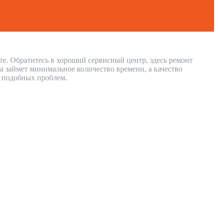
те. Обратитесь в хороший сервисный центр, здесь ремонт
 займет минимальное количество времени, а качество
и подобных проблем.