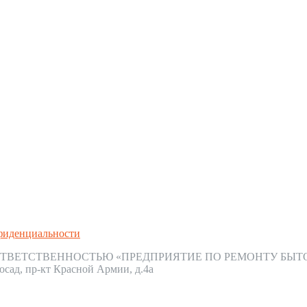
фиденциальности
ТВЕТСТВЕННОСТЬЮ «ПРЕДПРИЯТИЕ ПО РЕМОНТУ БЫТ
осад, пр-кт Красной Армии, д.4а