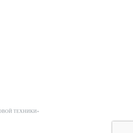
ОВОЙ ТЕХНИКИ»