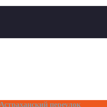
страханский переулок