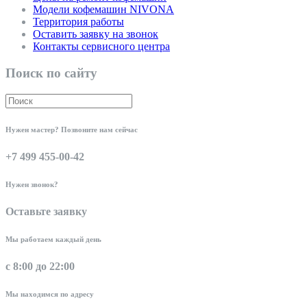
Модели кофемашин NIVONA
Территория работы
Оставить заявку на звонок
Контакты сервисного центра
Поиск по сайту
Нужен мастер? Позвоните нам сейчас
+7 499 455-00-42
Нужен звонок?
Оставьте заявку
Мы работаем каждый день
с 8:00 до 22:00
Мы находимся по адресу