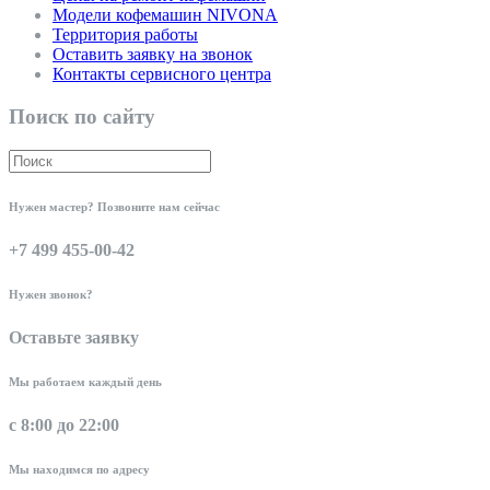
Модели кофемашин NIVONA
Территория работы
Оставить заявку на звонок
Контакты сервисного центра
Поиск по сайту
Нужен мастер? Позвоните нам сейчас
+7 499 455-00-42
Нужен звонок?
Оставьте заявку
Мы работаем каждый день
с 8:00 до 22:00
Мы находимся по адресу