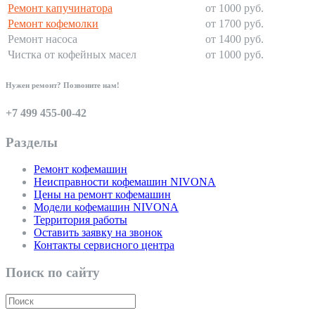
Ремонт капучинатора
от 1000 руб.
Ремонт кофемолки
от 1700 руб.
Ремонт насоса
от 1400 руб.
Чистка от кофейных масел
от 1000 руб.
Нужен ремонт? Позвоните нам!
+7 499 455-00-42
Разделы
Ремонт кофемашин
Неисправности кофемашин NIVONA
Цены на ремонт кофемашин
Модели кофемашин NIVONA
Территория работы
Оставить заявку на звонок
Контакты сервисного центра
Поиск по сайту