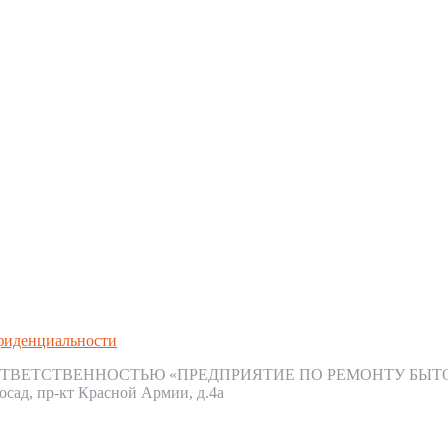
фиденциальности
ТВЕТСТВЕННОСТЬЮ «ПРЕДПРИЯТИЕ ПО РЕМОНТУ БЫТ
осад, пр-кт Красной Армии, д.4а