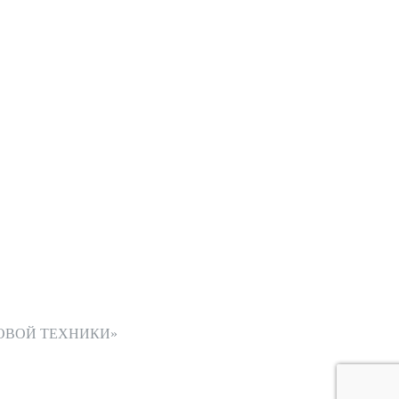
ОВОЙ ТЕХНИКИ»