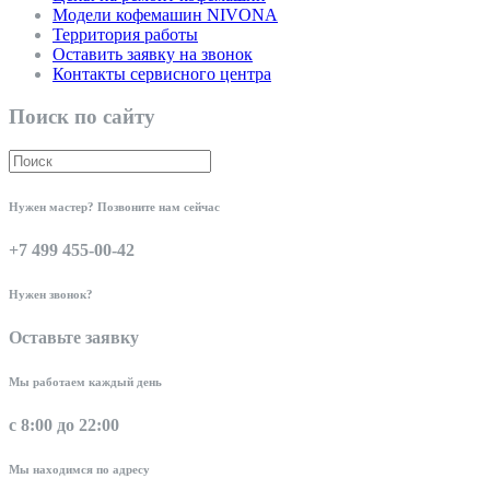
Модели кофемашин NIVONA
Территория работы
Оставить заявку на звонок
Контакты сервисного центра
Поиск по сайту
Нужен мастер? Позвоните нам сейчас
+7 499 455-00-42
Нужен звонок?
Оставьте заявку
Мы работаем каждый день
с 8:00 до 22:00
Мы находимся по адресу