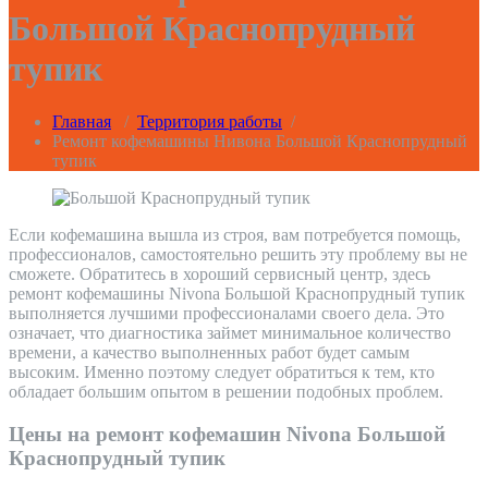
Большой Краснопрудный
тупик
Главная
/
Территория работы
/
Ремонт кофемашины Нивона Большой Краснопрудный
тупик
Если кофемашина вышла из строя, вам потребуется помощь,
профессионалов, самостоятельно решить эту проблему вы не
сможете. Обратитесь в хороший сервисный центр, здесь
ремонт кофемашины Nivona Большой Краснопрудный тупик
выполняется лучшими профессионалами своего дела. Это
означает, что диагностика займет минимальное количество
времени, а качество выполненных работ будет самым
высоким. Именно поэтому следует обратиться к тем, кто
обладает большим опытом в решении подобных проблем.
Цены на ремонт кофемашин Nivona Большой
Краснопрудный тупик