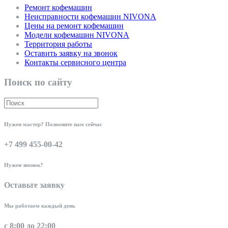
Ремонт кофемашин
Неисправности кофемашин NIVONA
Цены на ремонт кофемашин
Модели кофемашин NIVONA
Территория работы
Оставить заявку на звонок
Контакты сервисного центра
Поиск по сайту
Нужен мастер? Позвоните нам сейчас
+7 499 455-00-42
Нужен звонок?
Оставьте заявку
Мы работаем каждый день
с 8:00 до 22:00