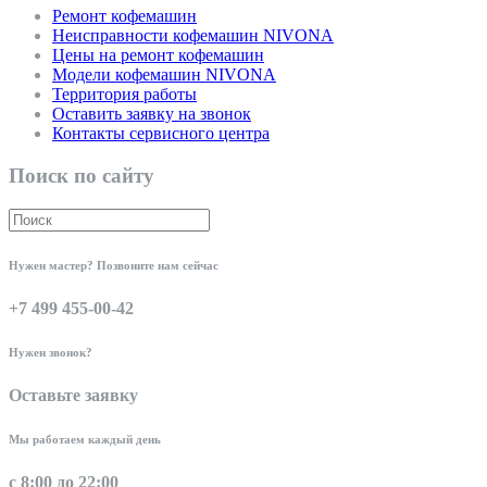
Ремонт кофемашин
Неисправности кофемашин NIVONA
Цены на ремонт кофемашин
Модели кофемашин NIVONA
Территория работы
Оставить заявку на звонок
Контакты сервисного центра
Поиск по сайту
Нужен мастер? Позвоните нам сейчас
+7 499 455-00-42
Нужен звонок?
Оставьте заявку
Мы работаем каждый день
с 8:00 до 22:00