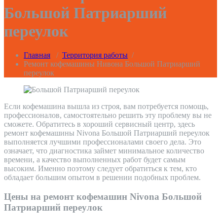
Большой Патриарший
переулок
Главная
/
Территория работы
/
Ремонт кофемашины Нивона Большой Патриарший
переулок
Если кофемашина вышла из строя, вам потребуется помощь,
профессионалов, самостоятельно решить эту проблему вы не
сможете. Обратитесь в хороший сервисный центр, здесь
ремонт кофемашины Nivona Большой Патриарший переулок
выполняется лучшими профессионалами своего дела. Это
означает, что диагностика займет минимальное количество
времени, а качество выполненных работ будет самым
высоким. Именно поэтому следует обратиться к тем, кто
обладает большим опытом в решении подобных проблем.
Цены на ремонт кофемашин Nivona Большой
Патриарший переулок