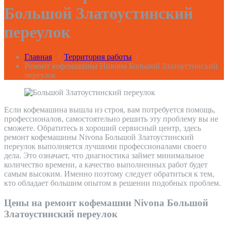
Большой Златоустинский
переулок
Главная
/
Территория работы
/
Ремонт кофемашины Нивона Большой Златоустинский
переулок
Если кофемашина вышла из строя, вам потребуется помощь,
профессионалов, самостоятельно решить эту проблему вы не
сможете. Обратитесь в хороший сервисный центр, здесь
ремонт кофемашины Nivona Большой Златоустинский
переулок выполняется лучшими профессионалами своего
дела. Это означает, что диагностика займет минимальное
количество времени, а качество выполненных работ будет
самым высоким. Именно поэтому следует обратиться к тем,
кто обладает большим опытом в решении подобных проблем.
Цены на ремонт кофемашин Nivona Большой
Златоустинский переулок