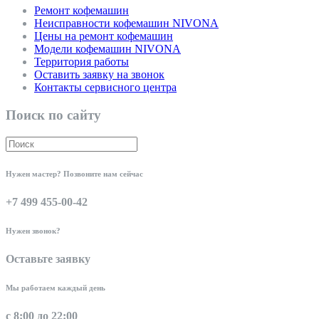
Ремонт кофемашин
Неисправности кофемашин NIVONA
Цены на ремонт кофемашин
Модели кофемашин NIVONA
Территория работы
Оставить заявку на звонок
Контакты сервисного центра
Поиск по сайту
Нужен мастер? Позвоните нам сейчас
+7 499 455-00-42
Нужен звонок?
Оставьте заявку
Мы работаем каждый день
с 8:00 до 22:00