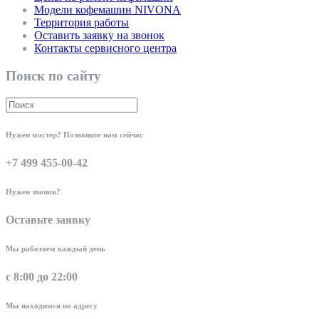
Модели кофемашин NIVONA
Территория работы
Оставить заявку на звонок
Контакты сервисного центра
Поиск по сайту
Нужен мастер? Позвоните нам сейчас
+7 499 455-00-42
Нужен звонок?
Оставьте заявку
Мы работаем каждый день
с 8:00 до 22:00
Мы находимся по адресу