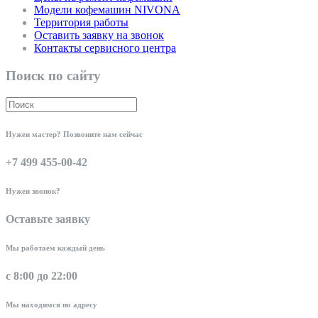
Модели кофемашин NIVONA
Территория работы
Оставить заявку на звонок
Контакты сервисного центра
Поиск по сайту
Нужен мастер? Позвоните нам сейчас
+7 499 455-00-42
Нужен звонок?
Оставьте заявку
Мы работаем каждый день
с 8:00 до 22:00
Мы находимся по адресу