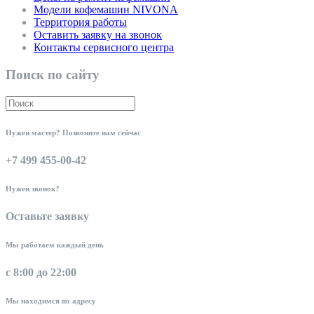
Модели кофемашин NIVONA
Территория работы
Оставить заявку на звонок
Контакты сервисного центра
Поиск по сайту
Нужен мастер? Позвоните нам сейчас
+7 499 455-00-42
Нужен звонок?
Оставьте заявку
Мы работаем каждый день
с 8:00 до 22:00
Мы находимся по адресу