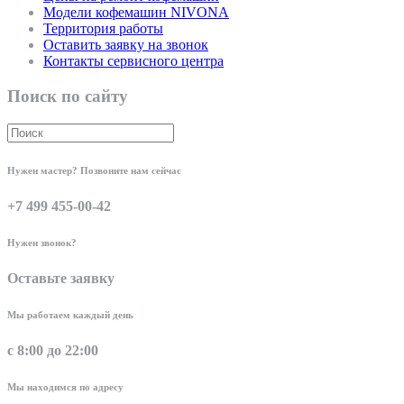
Модели кофемашин NIVONA
Территория работы
Оставить заявку на звонок
Контакты сервисного центра
Поиск по сайту
Нужен мастер? Позвоните нам сейчас
+7 499 455-00-42
Нужен звонок?
Оставьте заявку
Мы работаем каждый день
с 8:00 до 22:00
Мы находимся по адресу