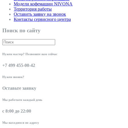
Модели кофемашин NIVONA
Территория работы
Оставить заявку на звонок
Контакты сервисного центра
Поиск по сайту
Нужен мастер? Позвоните нам сейчас
+7 499 455-00-42
Нужен звонок?
Оставьте заявку
Мы работаем каждый день
с 8:00 до 22:00
Мы находимся по адресу