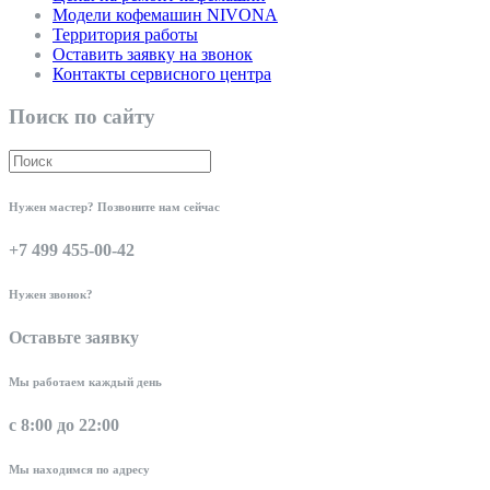
Модели кофемашин NIVONA
Территория работы
Оставить заявку на звонок
Контакты сервисного центра
Поиск по сайту
Нужен мастер? Позвоните нам сейчас
+7 499 455-00-42
Нужен звонок?
Оставьте заявку
Мы работаем каждый день
с 8:00 до 22:00
Мы находимся по адресу