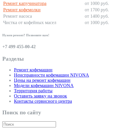
Ремонт капучинатора
от 1000 руб.
Ремонт кофемолки
от 1700 руб.
Ремонт насоса
от 1400 руб.
Чистка от кофейных масел
от 1000 руб.
Нужен ремонт? Позвоните нам!
+7 499 455-00-42
Разделы
Ремонт кофемашин
Неисправности кофемашин NIVONA
Цены на ремонт кофемашин
Модели кофемашин NIVONA
Территория работы
Оставить заявку на звонок
Контакты сервисного центра
Поиск по сайту