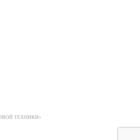
ОВОЙ ТЕХНИКИ»