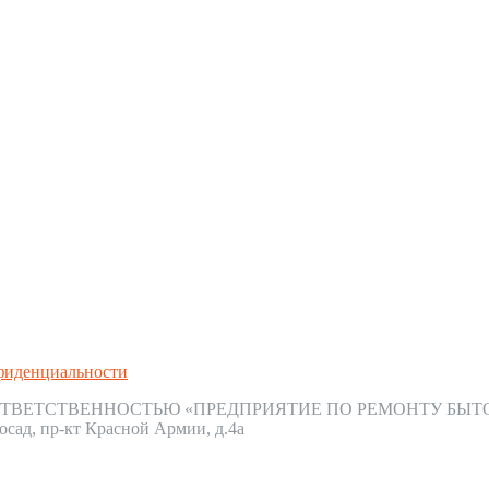
фиденциальности
ТВЕТСТВЕННОСТЬЮ «ПРЕДПРИЯТИЕ ПО РЕМОНТУ БЫТ
осад, пр-кт Красной Армии, д.4а