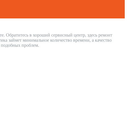
те. Обратитесь в хороший сервисный центр, здесь ремонт
ика займет минимальное количество времени, а качество
и подобных проблем.