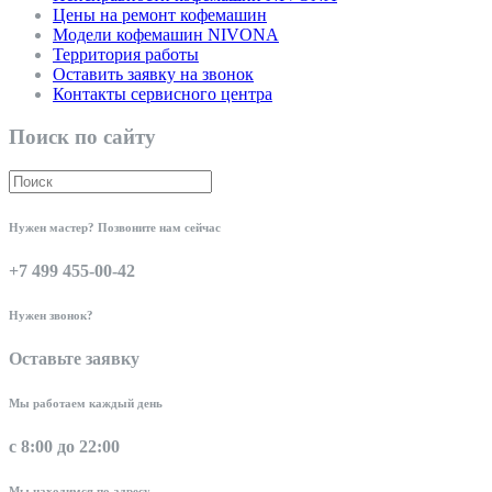
Цены на ремонт кофемашин
Модели кофемашин NIVONA
Территория работы
Оставить заявку на звонок
Контакты сервисного центра
Поиск по сайту
Нужен мастер? Позвоните нам сейчас
+7 499 455-00-42
Нужен звонок?
Оставьте заявку
Мы работаем каждый день
с 8:00 до 22:00
Мы находимся по адресу