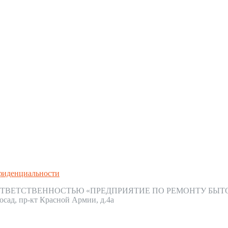
фиденциальности
ТВЕТСТВЕННОСТЬЮ «ПРЕДПРИЯТИЕ ПО РЕМОНТУ БЫТ
осад, пр-кт Красной Армии, д.4а