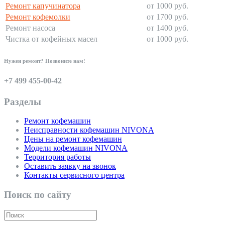
Ремонт капучинатора
от 1000 руб.
Ремонт кофемолки
от 1700 руб.
Ремонт насоса
от 1400 руб.
Чистка от кофейных масел
от 1000 руб.
Нужен ремонт? Позвоните нам!
+7 499 455-00-42
Разделы
Ремонт кофемашин
Неисправности кофемашин NIVONA
Цены на ремонт кофемашин
Модели кофемашин NIVONA
Территория работы
Оставить заявку на звонок
Контакты сервисного центра
Поиск по сайту