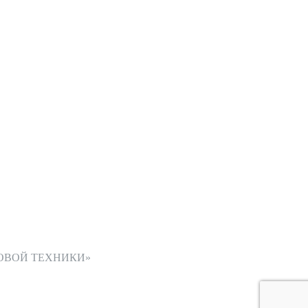
ОВОЙ ТЕХНИКИ»