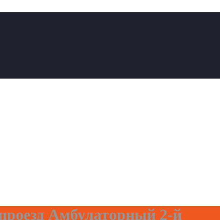
роезд Амбулаторный 2-й