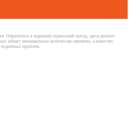
те. Обратитесь в хороший сервисный центр, здесь ремонт
ка займет минимальное количество времени, а качество
и подобных проблем.