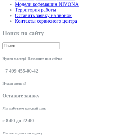
Модели кофемашин NIVONA
Территория работы
Оставить заявку на звонок
Контакты сервисного центра
Поиск по сайту
Нужен мастер? Позвоните нам сейчас
+7 499 455-00-42
Нужен звонок?
Оставьте заявку
Мы работаем каждый день
с 8:00 до 22:00
Мы находимся по адресу