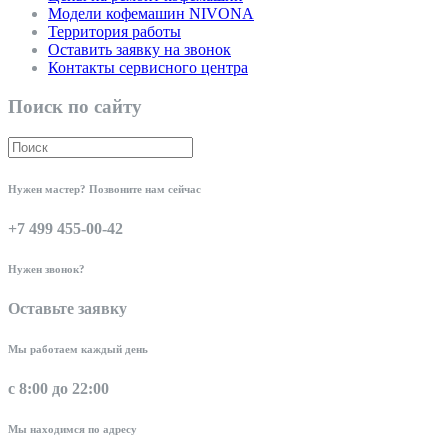
Модели кофемашин NIVONA
Территория работы
Оставить заявку на звонок
Контакты сервисного центра
Поиск по сайту
Нужен мастер? Позвоните нам сейчас
+7 499 455-00-42
Нужен звонок?
Оставьте заявку
Мы работаем каждый день
с 8:00 до 22:00
Мы находимся по адресу