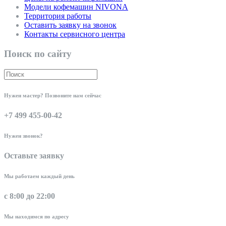
Модели кофемашин NIVONA
Территория работы
Оставить заявку на звонок
Контакты сервисного центра
Поиск по сайту
Нужен мастер? Позвоните нам сейчас
+7 499 455-00-42
Нужен звонок?
Оставьте заявку
Мы работаем каждый день
с 8:00 до 22:00
Мы находимся по адресу