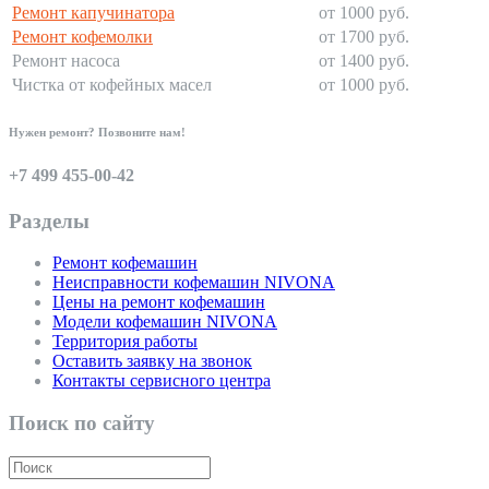
Ремонт капучинатора
от 1000 руб.
Ремонт кофемолки
от 1700 руб.
Ремонт насоса
от 1400 руб.
Чистка от кофейных масел
от 1000 руб.
Нужен ремонт? Позвоните нам!
+7 499 455-00-42
Разделы
Ремонт кофемашин
Неисправности кофемашин NIVONA
Цены на ремонт кофемашин
Модели кофемашин NIVONA
Территория работы
Оставить заявку на звонок
Контакты сервисного центра
Поиск по сайту