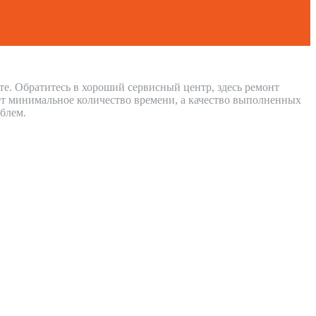
те. Обратитесь в хороший сервисный центр, здесь ремонт
ет минимальное количество времени, а качество выполненных
блем.