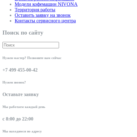
Модели кофемашин NIVONA
Территория работы
Оставить заявку на звонок
Контакты сервисного центра
Поиск по сайту
Нужен мастер? Позвоните нам сейчас
+7 499 455-00-42
Нужен звонок?
Оставьте заявку
Мы работаем каждый день
с 8:00 до 22:00
Мы находимся по адресу