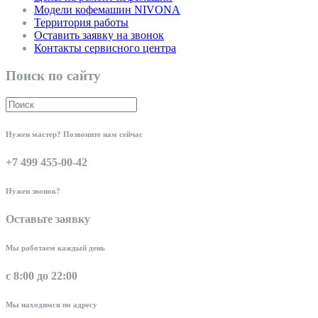
Модели кофемашин NIVONA
Территория работы
Оставить заявку на звонок
Контакты сервисного центра
Поиск по сайту
Нужен мастер? Позвоните нам сейчас
+7 499 455-00-42
Нужен звонок?
Оставьте заявку
Мы работаем каждый день
с 8:00 до 22:00
Мы находимся по адресу