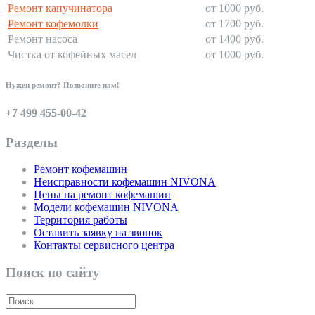
Ремонт капучинатора
от 1000 руб.
Ремонт кофемолки
от 1700 руб.
Ремонт насоса
от 1400 руб.
Чистка от кофейных масел
от 1000 руб.
Нужен ремонт? Позвоните нам!
+7 499 455-00-42
Разделы
Ремонт кофемашин
Неисправности кофемашин NIVONA
Цены на ремонт кофемашин
Модели кофемашин NIVONA
Территория работы
Оставить заявку на звонок
Контакты сервисного центра
Поиск по сайту