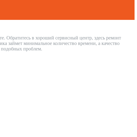
те. Обратитесь в хороший сервисный центр, здесь ремонт
ка займет минимальное количество времени, а качество
и подобных проблем.