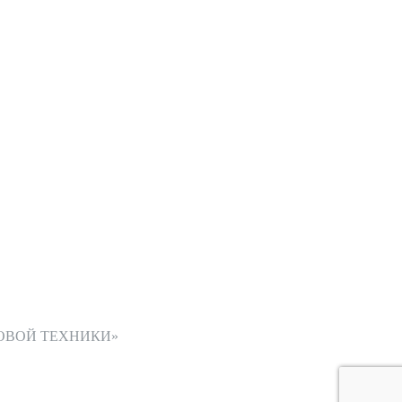
ОВОЙ ТЕХНИКИ»