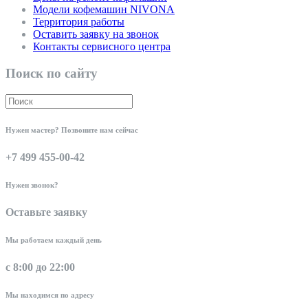
Модели кофемашин NIVONA
Территория работы
Оставить заявку на звонок
Контакты сервисного центра
Поиск по сайту
Нужен мастер? Позвоните нам сейчас
+7 499 455-00-42
Нужен звонок?
Оставьте заявку
Мы работаем каждый день
с 8:00 до 22:00
Мы находимся по адресу