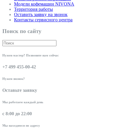
Модели кофемашин NIVONA
Территория работы
Оставить заявку на звонок
Контакты сервисного центра
Поиск по сайту
Нужен мастер? Позвоните нам сейчас
+7 499 455-00-42
Нужен звонок?
Оставьте заявку
Мы работаем каждый день
с 8:00 до 22:00
Мы находимся по адресу