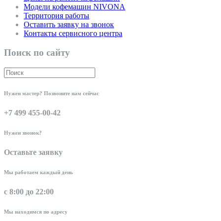
Модели кофемашин NIVONA
Территория работы
Оставить заявку на звонок
Контакты сервисного центра
Поиск по сайту
Нужен мастер? Позвоните нам сейчас
+7 499 455-00-42
Нужен звонок?
Оставьте заявку
Мы работаем каждый день
с 8:00 до 22:00
Мы находимся по адресу