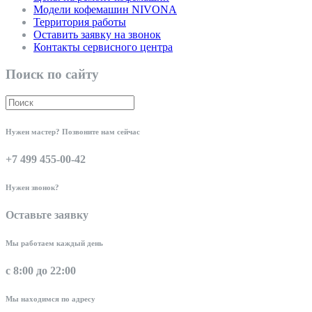
Модели кофемашин NIVONA
Территория работы
Оставить заявку на звонок
Контакты сервисного центра
Поиск по сайту
Нужен мастер? Позвоните нам сейчас
+7 499 455-00-42
Нужен звонок?
Оставьте заявку
Мы работаем каждый день
с 8:00 до 22:00
Мы находимся по адресу