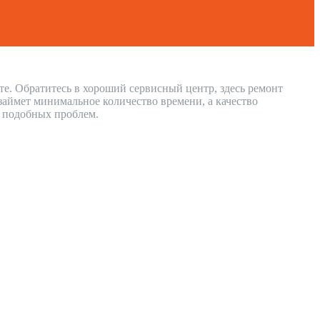
те. Обратитесь в хороший сервисный центр, здесь ремонт
аймет минимальное количество времени, а качество
и подобных проблем.