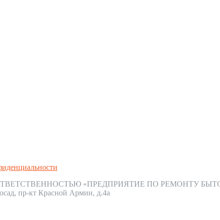
фиденциальности
ТВЕТСТВЕННОСТЬЮ «ПРЕДПРИЯТИЕ ПО РЕМОНТУ БЫТ
осад, пр-кт Красной Армии, д.4а