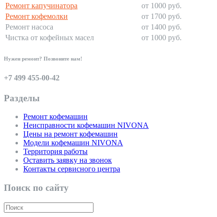
Ремонт капучинатора
от 1000 руб.
Ремонт кофемолки
от 1700 руб.
Ремонт насоса
от 1400 руб.
Чистка от кофейных масел
от 1000 руб.
Нужен ремонт? Позвоните нам!
+7 499 455-00-42
Разделы
Ремонт кофемашин
Неисправности кофемашин NIVONA
Цены на ремонт кофемашин
Модели кофемашин NIVONA
Территория работы
Оставить заявку на звонок
Контакты сервисного центра
Поиск по сайту