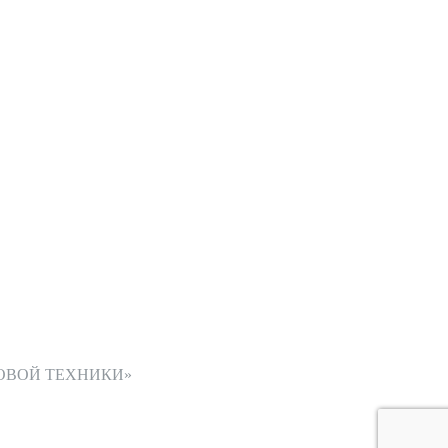
ОВОЙ ТЕХНИКИ»