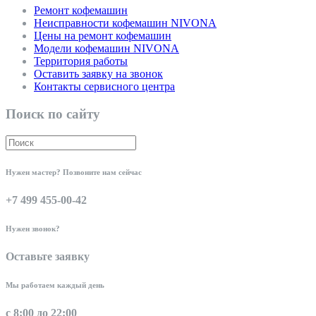
Ремонт кофемашин
Неисправности кофемашин NIVONA
Цены на ремонт кофемашин
Модели кофемашин NIVONA
Территория работы
Оставить заявку на звонок
Контакты сервисного центра
Поиск по сайту
Нужен мастер? Позвоните нам сейчас
+7 499 455-00-42
Нужен звонок?
Оставьте заявку
Мы работаем каждый день
с 8:00 до 22:00