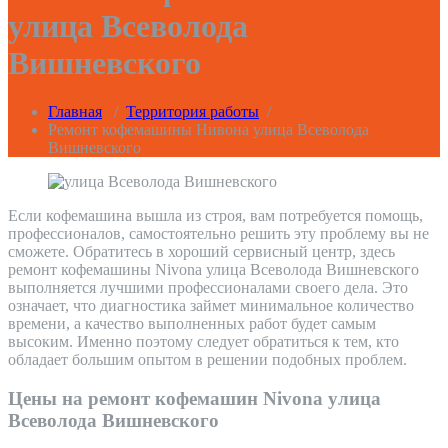
улица Всеволода
Вишневского
Главная
/
Территория работы
/
Ремонт кофемашины Нивона улица Всеволода
Вишневского
Если кофемашина вышла из строя, вам потребуется помощь,
профессионалов, самостоятельно решить эту проблему вы не
сможете. Обратитесь в хороший сервисный центр, здесь
ремонт кофемашины Nivona улица Всеволода Вишневского
выполняется лучшими профессионалами своего дела. Это
означает, что диагностика займет минимальное количество
времени, а качество выполненных работ будет самым
высоким. Именно поэтому следует обратиться к тем, кто
обладает большим опытом в решении подобных проблем.
Цены на ремонт кофемашин Nivona улица
Всеволода Вишневского