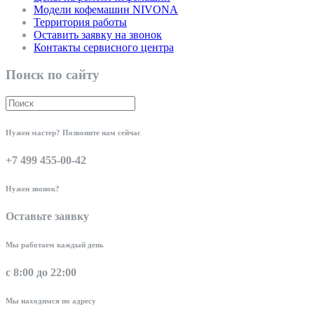
Модели кофемашин NIVONA
Территория работы
Оставить заявку на звонок
Контакты сервисного центра
Поиск по сайту
Нужен мастер? Позвоните нам сейчас
+7 499 455-00-42
Нужен звонок?
Оставьте заявку
Мы работаем каждый день
с 8:00 до 22:00
Мы находимся по адресу