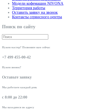
Модели кофемашин NIVONA
Территория работы
Оставить заявку на звонок
Контакты сервисного центра
Поиск по сайту
Нужен мастер? Позвоните нам сейчас
+7 499 455-00-42
Нужен звонок?
Оставьте заявку
Мы работаем каждый день
с 8:00 до 22:00
Мы находимся по адресу