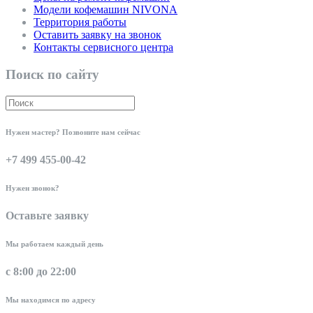
Модели кофемашин NIVONA
Территория работы
Оставить заявку на звонок
Контакты сервисного центра
Поиск по сайту
Нужен мастер? Позвоните нам сейчас
+7 499 455-00-42
Нужен звонок?
Оставьте заявку
Мы работаем каждый день
с 8:00 до 22:00
Мы находимся по адресу