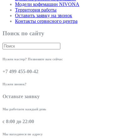
Модели кофемашин NIVONA
Территория работы
Оставить заявку на звонок
Контакты сервисного центра
Поиск по сайту
Нужен мастер? Позвоните нам сейчас
+7 499 455-00-42
Нужен звонок?
Оставьте заявку
Мы работаем каждый день
с 8:00 до 22:00
Мы находимся по адресу